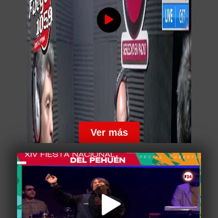
25 de Mayo, VIVA LA PATRIA!!! Parte 2
Ver más