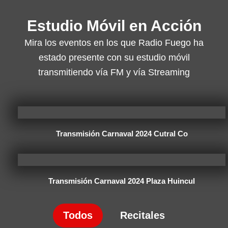
Estudio Móvil en Acción
Mira los eventos en los que Radio Fuego ha
estado presente con su estudio móvil
transmitiendo vía FM y vía Streaming
Transmisión Carnaval 2024 Cutral Co
Transmisión Carnaval 2024 Plaza Huincul
Todos
Recitales