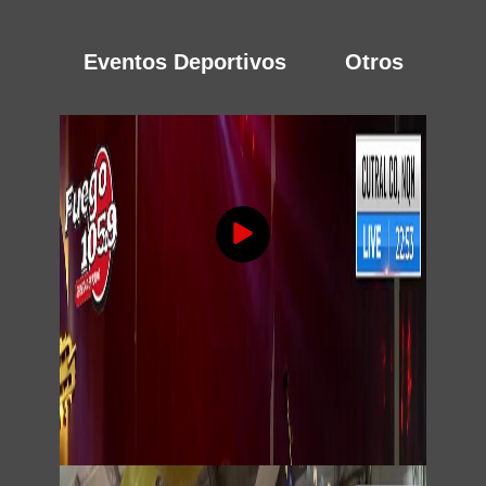
Eventos Deportivos
Otros