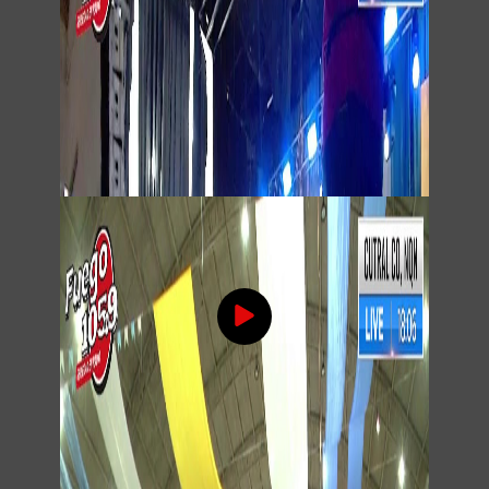
25 de Mayo, VIVA LA PATRIA!!! Parte 4