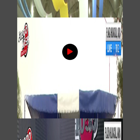
25 de Mayo, VIVA LA PATRIA!!! Parte 3